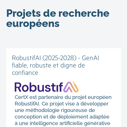
Projets de recherche
européens
RobustifAI (2025-2028) - GenAI
fiable, robuste et digne de
confiance
CertX est partenaire du projet européen
RobustifAI. Ce projet vise à développer
une méthodologie rigoureuse de
conception et de déploiement adaptée
à une intelligence artificielle générative