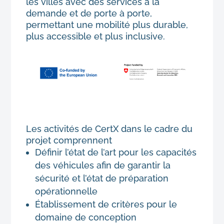
les villes avec des services à la
demande et de porte à porte,
permettant une mobilité plus durable,
plus accessible et plus inclusive.
Les activités de CertX dans le cadre du
projet comprennent
Définir l’état de l’art pour les capacités
des véhicules afin de garantir la
sécurité et l’état de préparation
opérationnelle
Établissement de critères pour le
domaine de conception