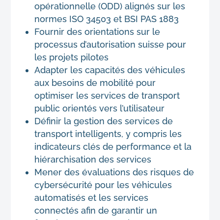
opérationnelle (ODD) alignés sur les
normes ISO 34503 et BSI PAS 1883
Fournir des orientations sur le
processus d’autorisation suisse pour
les projets pilotes
Adapter les capacités des véhicules
aux besoins de mobilité pour
optimiser les services de transport
public orientés vers l’utilisateur
Définir la gestion des services de
transport intelligents, y compris les
indicateurs clés de performance et la
hiérarchisation des services
Mener des évaluations des risques de
cybersécurité pour les véhicules
automatisés et les services
connectés afin de garantir un