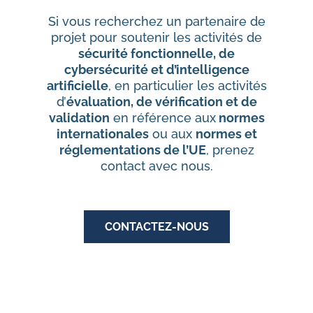
Si vous recherchez un partenaire de
projet pour soutenir les activités de
sécurité fonctionnelle, de
cybersécurité et d’intelligence
artificielle
, en particulier les activités
d’
évaluation, de vérification et de
validation
en référence aux
normes
internationales
ou aux
normes et
réglementations de l’UE
, prenez
contact avec nous.
CONTACTEZ-NOUS