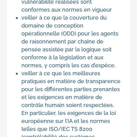
vulnérabilité réalisées sont
conformes aux normes en vigueur
veiller à ce que la couverture du
domaine de conception
opérationnelle (ODD) pour les agents
de raisonnement par chaîne de
pensée assistée par la logique soit
conforme à la législation et aux
normes, y compris les cas d’espèce.
veiller à ce que les meilleures
pratiques en matière de transparence
pour les différentes parties prenantes
et les exigences en matière de
contrôle humain soient respectées.
En particulier, les exigences de la loi
européenne sur l’IA et les normes
telles que ISO/IEC TS 8200
(contrôlabilité des systèmes