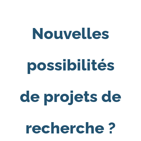
Nouvelles
possibilités
de projets de
recherche ?