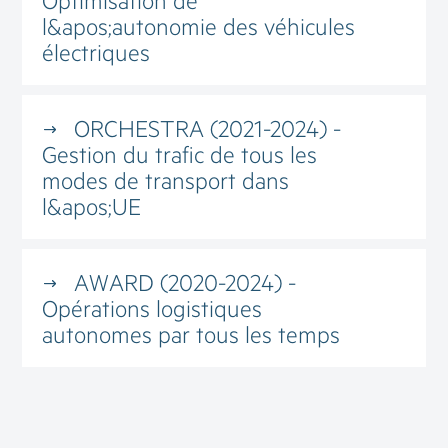
Optimisation de
l&apos;autonomie des véhicules
électriques
ORCHESTRA (2021-2024) -
Gestion du trafic de tous les
modes de transport dans
l&apos;UE
AWARD (2020-2024) -
Opérations logistiques
autonomes par tous les temps