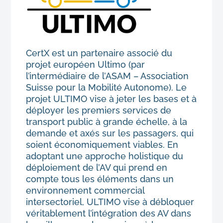
CertX est un partenaire associé du
projet européen Ultimo (par
l’intermédiaire de l’ASAM – Association
Suisse pour la Mobilité Autonome). Le
projet ULTIMO vise à jeter les bases et à
déployer les premiers services de
transport public à grande échelle, à la
demande et axés sur les passagers, qui
soient économiquement viables. En
adoptant une approche holistique du
déploiement de l’AV qui prend en
compte tous les éléments dans un
environnement commercial
intersectoriel, ULTIMO vise à débloquer
véritablement l’intégration des AV dans