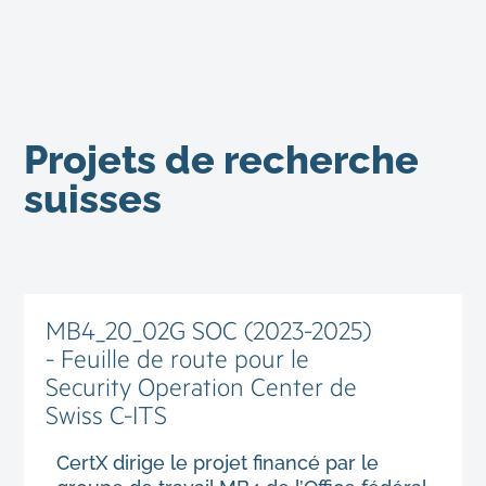
Projets de recherche
suisses
MB4_20_02G SOC (2023-2025)
- Feuille de route pour le
Security Operation Center de
Swiss C-ITS
CertX dirige le projet financé par le