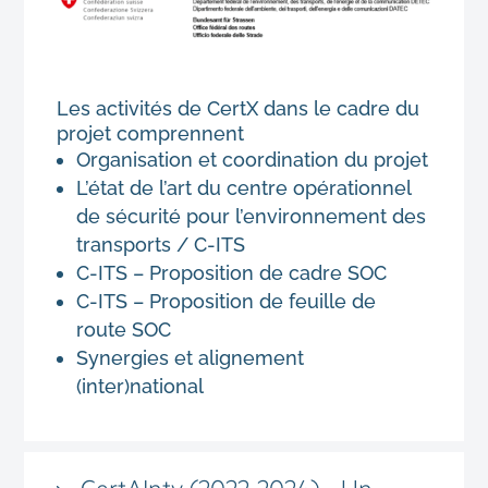
Les activités de CertX dans le cadre du
projet comprennent
Organisation et coordination du projet
L’état de l’art du centre opérationnel
de sécurité pour l’environnement des
transports / C-ITS
C-ITS – Proposition de cadre SOC
C-ITS – Proposition de feuille de
route SOC
Synergies et alignement
(inter)national
CertAInty (2022-2024) - Un