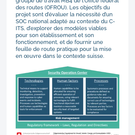
groupe de travail MB4 de l’Office fédéral
des routes (OFROU). Les objectifs du
projet sont d’évaluer la nécessité d’un
SOC national adapté au contexte du C-
ITS, d’explorer des modèles viables
pour son établissement et son
fonctionnement, et de fournir une
feuille de route pratique pour la mise
en œuvre dans le contexte suisse.