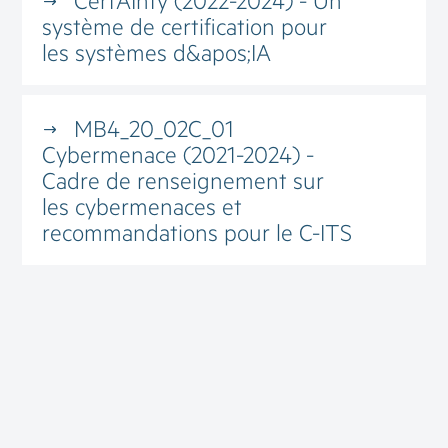
système de certification pour
les systèmes d&apos;IA
MB4_20_02C_01
Cybermenace (2021-2024) -
Cadre de renseignement sur
les cybermenaces et
recommandations pour le C-ITS