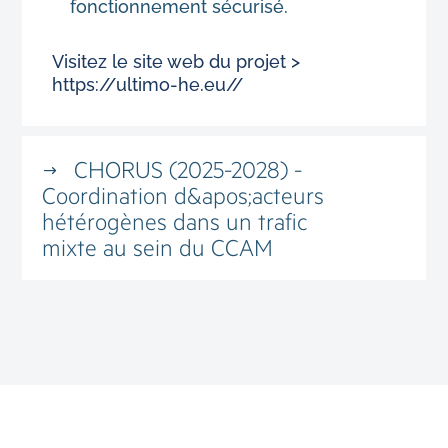
fonctionnement sécurisé.
Visitez le site web du projet >
https://ultimo-he.eu//
CHORUS (2025-2028) -
Coordination d&apos;acteurs
hétérogènes dans un trafic
mixte au sein du CCAM