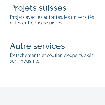
Projets suisses
Projets avec les autorités, les universités
et les entreprises suisses.
Autre services
Détachements et soutien d’experts axés
sur l’industrie.