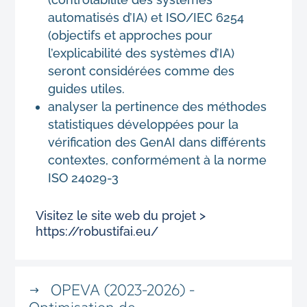
automatisés d’IA) et ISO/IEC 6254
(objectifs et approches pour
l’explicabilité des systèmes d’IA)
seront considérées comme des
guides utiles.
analyser la pertinence des méthodes
statistiques développées pour la
vérification des GenAI dans différents
contextes, conformément à la norme
ISO 24029-3
Visitez le site web du projet >
https://robustifai.eu/
OPEVA (2023-2026) -