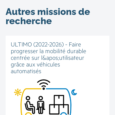
Autres missions de
recherche
ULTIMO (2022-2026) - Faire
progresser la mobilité durable
centrée sur l&apos;utilisateur
grâce aux véhicules
automatisés