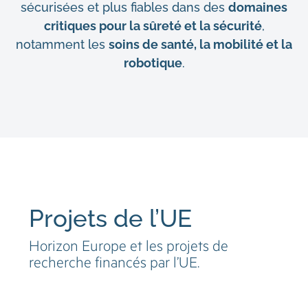
sécurisées et plus fiables dans des
domaines
critiques pour la sûreté et la sécurité
,
notamment les
soins de santé, la mobilité et la
robotique
.
Projets de l’UE
Horizon Europe et les projets de
recherche financés par l’UE.