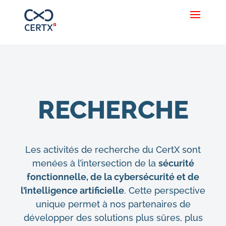
RECHERCHE
Les activités de recherche du CertX sont
menées à l’intersection de la
sécurité
fonctionnelle, de la cybersécurité et de
l’intelligence artificielle
. Cette perspective
unique permet à nos partenaires de
développer des solutions plus sûres, plus