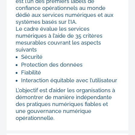
est l’un des premiers labels de
confiance opérationnels au monde
dédié aux services numériques et aux
systèmes basés sur l’IA.
Le cadre évalue les services
numériques à l’aide de 35 critères
mesurables couvrant les aspects
suivants
Sécurité
Protection des données
Fiabilité
Interaction équitable avec l’utilisateur
L’objectif est d’aider les organisations à
démontrer de manière indépendante
des pratiques numériques fiables et
une gouvernance numérique
opérationnelle.