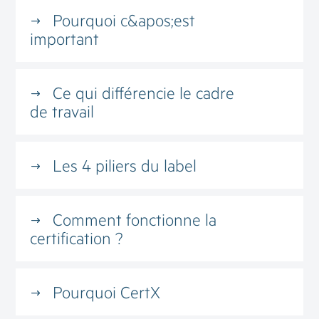
Pourquoi c&apos;est
important
Ce qui différencie le cadre
de travail
Les 4 piliers du label
Comment fonctionne la
certification ?
Pourquoi CertX