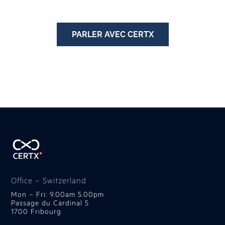
PARLER AVEC CERTX
Office – Switzerland
Mon – Fri: 9.00am 5.00pm
Passage du Cardinal 5
1700 Fribourg