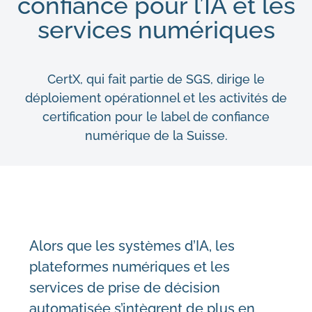
confiance pour l’IA et les
services numériques
CertX, qui fait partie de SGS, dirige le
déploiement opérationnel et les activités de
certification pour le label de confiance
numérique de la Suisse.
Alors que les systèmes d’IA, les
plateformes numériques et les
services de prise de décision
automatisée s’intègrent de plus en