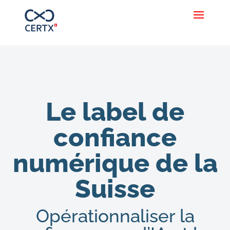
Le label de
confiance
numérique de la
Suisse
Opérationnaliser la