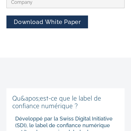
Alternative:
Qu&apos;est-ce que le label de
confiance numérique ?
Développé par la Swiss Digital Initiative
(SDI), le label de confiance numérique