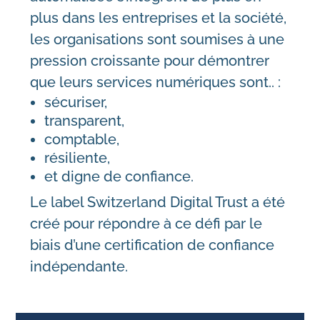
plus dans les entreprises et la société,
les organisations sont soumises à une
pression croissante pour démontrer
que leurs services numériques sont.. :
sécuriser,
transparent,
comptable,
résiliente,
et digne de confiance.
Le label Switzerland Digital Trust a été
créé pour répondre à ce défi par le
biais d’une certification de confiance
indépendante.