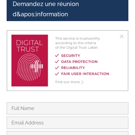
Demandez une réunion
d&apos;information