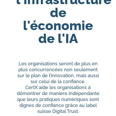
de
l'économie
de l'IA
Les organisations seront de plus en
plus concurrencées non seulement
sur le plan de l’innovation, mais aussi
sur celui de la confiance.
CertX aide les organisations à
démontrer de manière indépendante
que leurs pratiques numériques sont
dignes de confiance grâce au label
suisse Digital Trust.