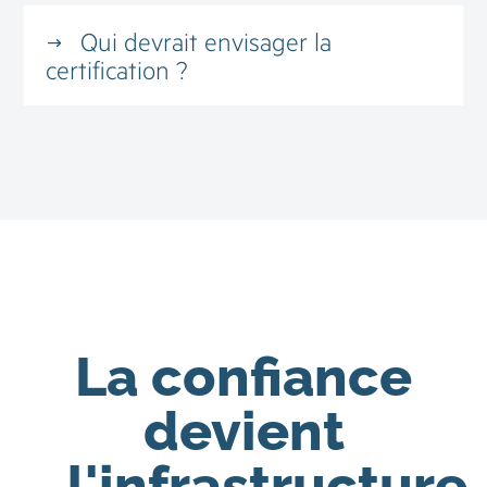
Qui devrait envisager la
certification ?
La confiance
devient
l'infrastructure