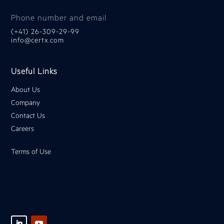
Phone number and email
(+41) 26-309-29-99
info@certx.com
Useful Links
About Us
Company
Contact Us
Careers
Terms of Use